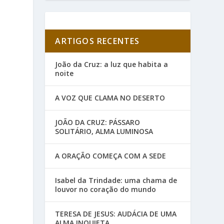
ARTIGOS RECENTES
João da Cruz: a luz que habita a
noite
A VOZ QUE CLAMA NO DESERTO
JOÃO DA CRUZ: PÁSSARO
SOLITÁRIO, ALMA LUMINOSA
s
A ORAÇÃO COMEÇA COM A SEDE
Isabel da Trindade: uma chama de
louvor no coração do mundo
TERESA DE JESUS: AUDÁCIA DE UMA
ALMA INQUIETA