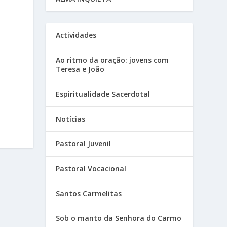
Actividades
Ao ritmo da oração: jovens com
Teresa e João
Espiritualidade Sacerdotal
Notícias
Pastoral Juvenil
Pastoral Vocacional
Santos Carmelitas
Sob o manto da Senhora do Carmo