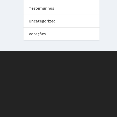
Testemunhos
Uncategorized
Vocações