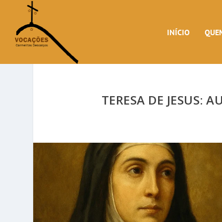
INÍCIO
QUE
TERESA DE JESUS: 