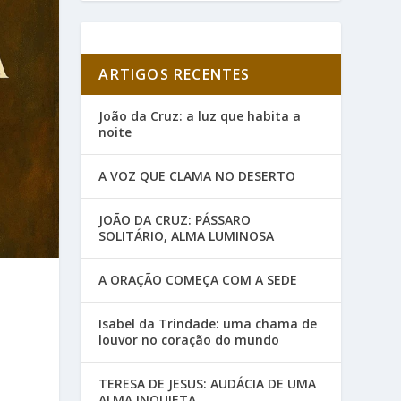
ARTIGOS RECENTES
João da Cruz: a luz que habita a
noite
A VOZ QUE CLAMA NO DESERTO
JOÃO DA CRUZ: PÁSSARO
SOLITÁRIO, ALMA LUMINOSA
A ORAÇÃO COMEÇA COM A SEDE
Isabel da Trindade: uma chama de
louvor no coração do mundo
TERESA DE JESUS: AUDÁCIA DE UMA
ALMA INQUIETA