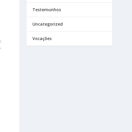
Testemunhos
Uncategorized
Vocações
.
,