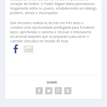
coração da Ordem. O Padre Miguel María permaneceu
longamente entre os jovens, estabelecendo um diálogo
próximo, atento e encorajador.
Este encontro realiza-se de três em três anos e
constitui uma oportunidade privilegiada para fortalecer
laços, aprofundar o carisma e renovar o entusiasmo
vocacional daqueles que se preparam para servir o
Carmelo Descalço no mundo de hoje.
SHARE: