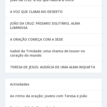
A VOZ QUE CLAMA NO DESERTO
JOÃO DA CRUZ: PÁSSARO SOLITÁRIO, ALMA
LUMINOSA
A ORAÇÃO COMEÇA COM A SEDE
Isabel da Trindade: uma chama de louvor no
coração do mundo
TERESA DE JESUS: AUDÁCIA DE UMA ALMA INQUIETA
Actividades
Ao ritmo da oração: jovens com Teresa e João