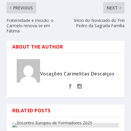
PREVIOUS
NEXT
Fraternidade e missão: o
Início do Noviciado do Frei
Carmelo renova-se em
Pedro da Sagrada Família
Fátima
ABOUT THE AUTHOR
Vocações Carmelitas Descalços
RELATED POSTS