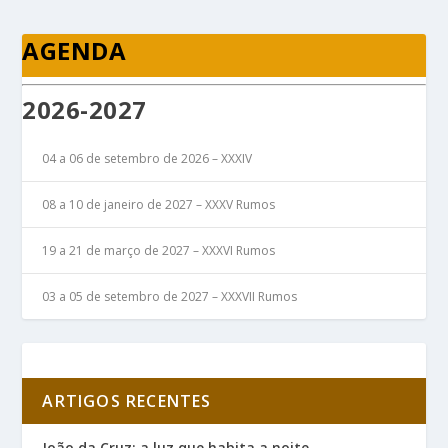
AGENDA
2026-2027
04 a 06 de setembro de 2026 – XXXIV
08 a 10 de janeiro de 2027 – XXXV Rumos
19 a 21 de março de 2027 – XXXVI Rumos
03 a 05 de setembro de 2027 – XXXVII Rumos
ARTIGOS RECENTES
João da Cruz: a luz que habita a noite