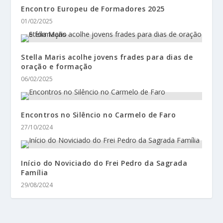
Encontro Europeu de Formadores 2025
01/02/2025
Stella Maris acolhe jovens frades para dias de
oração e formação
06/02/2025
Encontros no Silêncio no Carmelo de Faro
27/10/2024
Início do Noviciado do Frei Pedro da Sagrada
Família
29/08/2024