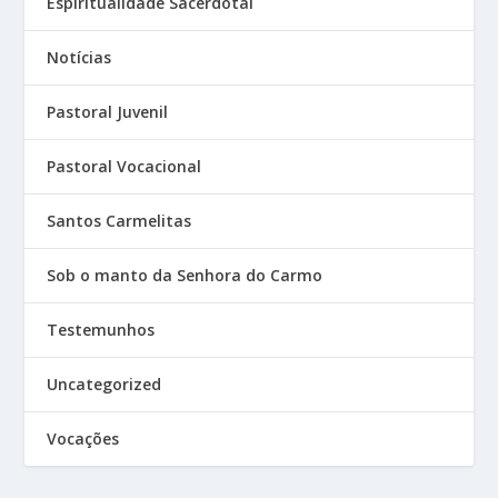
Espiritualidade Sacerdotal
Notícias
Pastoral Juvenil
Pastoral Vocacional
Santos Carmelitas
Sob o manto da Senhora do Carmo
Testemunhos
Uncategorized
Vocações